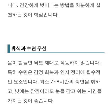
니다. 건강하게 벗어나는 방법을 차분하게 실
천하는 것이 핵심입니다.
휴식과 수면 우선
몸이 힘들면 뇌도 제대로 작동하지 않습니다.
특히 수면은 감정 회복과 인지 정리에 필수적
인 요소입니다. 최소 7~8시간의 숙면을 취하
고, 낮에는 잠깐이라도 눈을 감고 쉬는 시간을
가지는 것이 좋습니다.