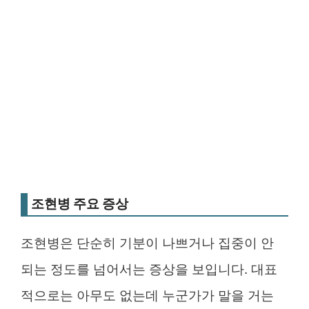
조현병 주요 증상
조현병은 단순히 기분이 나쁘거나 집중이 안
되는 정도를 넘어서는 증상을 보입니다. 대표
적으로는 아무도 없는데 누군가가 말을 거는