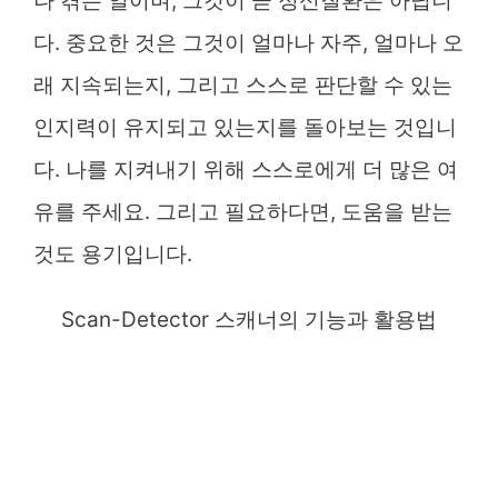
나 겪는 일이며, 그것이 곧 정신질환은 아닙니
다. 중요한 것은 그것이 얼마나 자주, 얼마나 오
래 지속되는지, 그리고 스스로 판단할 수 있는
인지력이 유지되고 있는지를 돌아보는 것입니
다. 나를 지켜내기 위해 스스로에게 더 많은 여
유를 주세요. 그리고 필요하다면, 도움을 받는
것도 용기입니다.
Scan-Detector 스캐너의 기능과 활용법