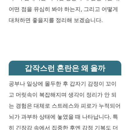
어떤 점을 유심히 봐야 하는지, 그리고 어떻게
대처하면 좋을지를 정리해 보겠습니다.
갑작스런 혼란은 왜 올까
공부나 일상에 몰두한 후 갑자기 감정이 꼬이
고 머릿속이 복잡해지며 생각이 정리가 안 되
는 경험은 대체로 스트레스와 피로가 누적되어
뇌가 과부하 상태에 놓였을 때 나타납니다. 특
히 긴장감 속에서 집중한 후엔 감정 기복도 더