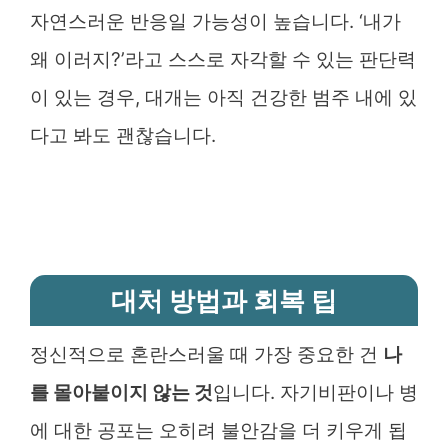
자연스러운 반응일 가능성이 높습니다. ‘내가
왜 이러지?’라고 스스로 자각할 수 있는 판단력
이 있는 경우, 대개는 아직 건강한 범주 내에 있
다고 봐도 괜찮습니다.
대처 방법과 회복 팁
정신적으로 혼란스러울 때 가장 중요한 건
나
를 몰아붙이지 않는 것
입니다. 자기비판이나 병
에 대한 공포는 오히려 불안감을 더 키우게 됩