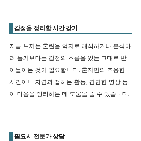
감정을 정리할 시간 갖기
지금 느끼는 혼란을 억지로 해석하거나 분석하
려 들기보다는 감정의 흐름을 있는 그대로 받
아들이는 것이 필요합니다. 혼자만의 조용한
시간이나 자연과 접하는 활동, 간단한 명상 등
이 마음을 정리하는 데 도움을 줄 수 있습니다.
필요시 전문가 상담