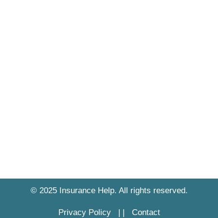
© 2025 Insurance Help. All rights reserved.
Privacy Policy
|
|
Contact