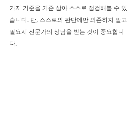
가지 기준을 기준 삼아 스스로 점검해볼 수 있
습니다. 단, 스스로의 판단에만 의존하지 말고
필요시 전문가의 상담을 받는 것이 중요합니
다.