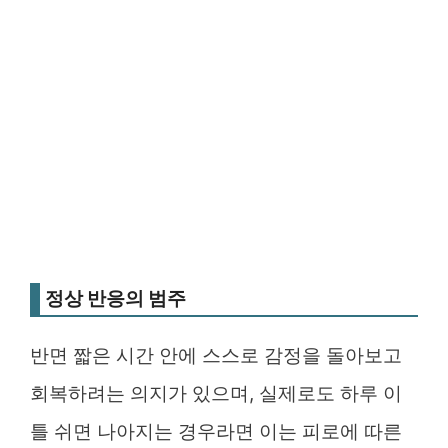
정상 반응의 범주
반면 짧은 시간 안에 스스로 감정을 돌아보고
회복하려는 의지가 있으며, 실제로도 하루 이
틀 쉬면 나아지는 경우라면 이는 피로에 따른