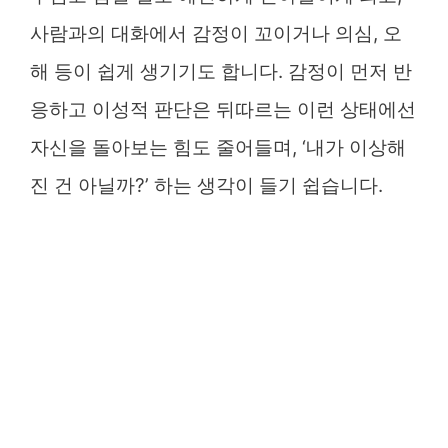
사람과의 대화에서 감정이 꼬이거나 의심, 오
해 등이 쉽게 생기기도 합니다. 감정이 먼저 반
응하고 이성적 판단은 뒤따르는 이런 상태에선
자신을 돌아보는 힘도 줄어들며, ‘내가 이상해
진 건 아닐까?’ 하는 생각이 들기 쉽습니다.