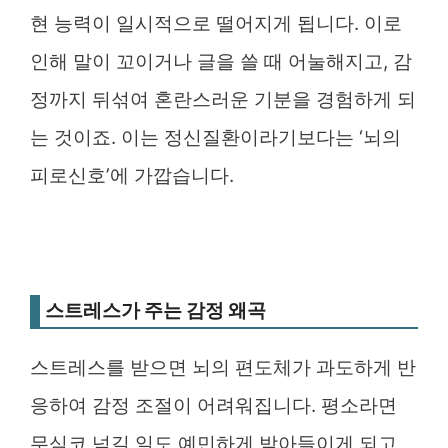
현 능력이 일시적으로 떨어지게 됩니다. 이로
인해 말이 꼬이거나 글을 쓸 때 어눌해지고, 감
정까지 뒤섞여 혼란스러운 기분을 경험하게 되
는 것이죠. 이는 정신질환이라기보다는 ‘뇌의
피로신호’에 가깝습니다.
스트레스가 주는 감정 왜곡
스트레스를 받으면 뇌의 편도체가 과도하게 반
응하여 감정 조절이 어려워집니다. 평소라면
무심코 넘길 일도 예민하게 받아들이게 되고,