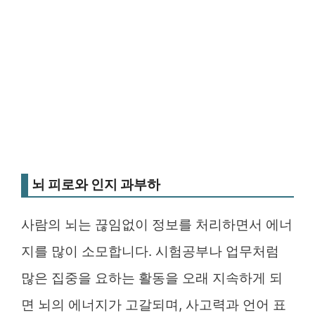
뇌 피로와 인지 과부하
사람의 뇌는 끊임없이 정보를 처리하면서 에너
지를 많이 소모합니다. 시험공부나 업무처럼
많은 집중을 요하는 활동을 오래 지속하게 되
면 뇌의 에너지가 고갈되며, 사고력과 언어 표