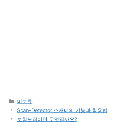
Categories
미분류
Scan-Detector 스캐너의 기능과 활용법
보험모집이란 무엇일까요?