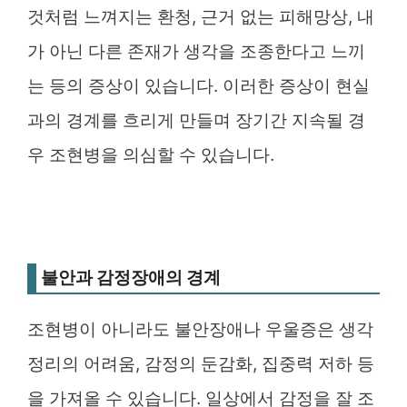
것처럼 느껴지는 환청, 근거 없는 피해망상, 내
가 아닌 다른 존재가 생각을 조종한다고 느끼
는 등의 증상이 있습니다. 이러한 증상이 현실
과의 경계를 흐리게 만들며 장기간 지속될 경
우 조현병을 의심할 수 있습니다.
불안과 감정장애의 경계
조현병이 아니라도 불안장애나 우울증은 생각
정리의 어려움, 감정의 둔감화, 집중력 저하 등
을 가져올 수 있습니다. 일상에서 감정을 잘 조