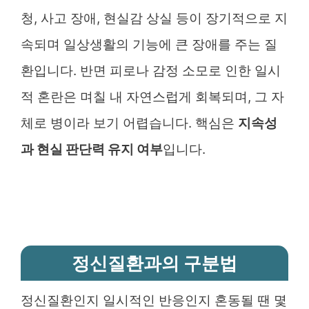
청, 사고 장애, 현실감 상실 등이 장기적으로 지
속되며 일상생활의 기능에 큰 장애를 주는 질
환입니다. 반면 피로나 감정 소모로 인한 일시
적 혼란은 며칠 내 자연스럽게 회복되며, 그 자
체로 병이라 보기 어렵습니다. 핵심은
지속성
과 현실 판단력 유지 여부
입니다.
정신질환과의 구분법
정신질환인지 일시적인 반응인지 혼동될 땐 몇