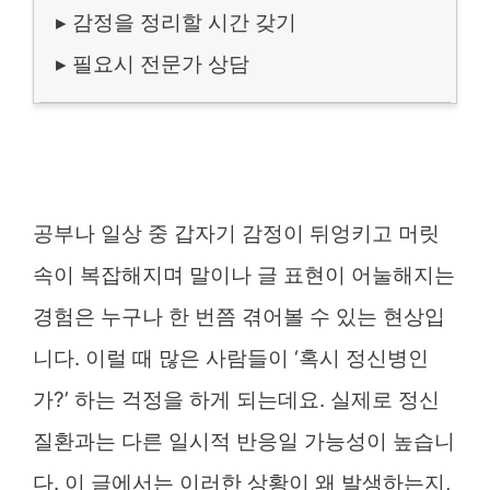
▸ 감정을 정리할 시간 갖기
▸ 필요시 전문가 상담
공부나 일상 중 갑자기 감정이 뒤엉키고 머릿
속이 복잡해지며 말이나 글 표현이 어눌해지는
경험은 누구나 한 번쯤 겪어볼 수 있는 현상입
니다. 이럴 때 많은 사람들이 ‘혹시 정신병인
가?’ 하는 걱정을 하게 되는데요. 실제로 정신
질환과는 다른 일시적 반응일 가능성이 높습니
다. 이 글에서는 이러한 상황이 왜 발생하는지,