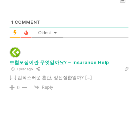
1
COMMENT
Oldest
보험모집이란 무엇일까요? – Insurance Help
1 year ago
[…] 갑작스러운 혼란, 정신질환일까? […]
Reply
0