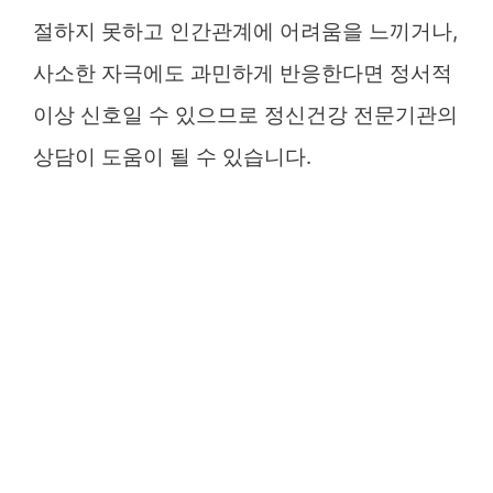
절하지 못하고 인간관계에 어려움을 느끼거나,
사소한 자극에도 과민하게 반응한다면 정서적
이상 신호일 수 있으므로 정신건강 전문기관의
상담이 도움이 될 수 있습니다.