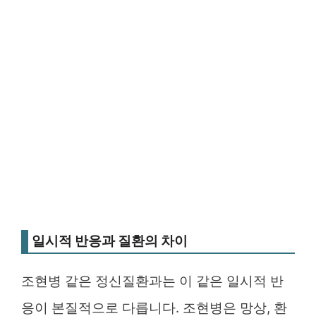
일시적 반응과 질환의 차이
조현병 같은 정신질환과는 이 같은 일시적 반
응이 본질적으로 다릅니다. 조현병은 망상, 환