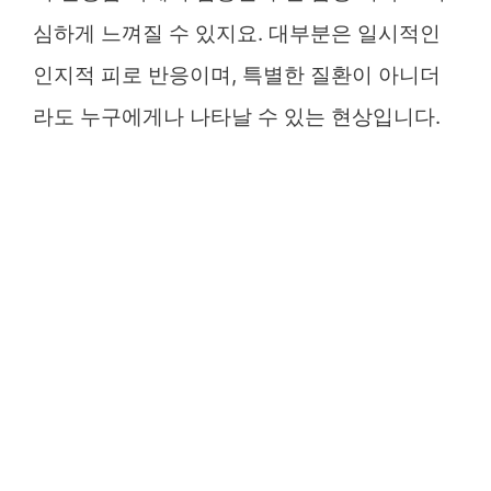
심하게 느껴질 수 있지요. 대부분은 일시적인
인지적 피로 반응이며, 특별한 질환이 아니더
라도 누구에게나 나타날 수 있는 현상입니다.