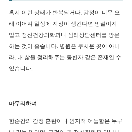
혹시 이런 상태가 반복되거나, 감정이 너무 오
래 이어져 일상에 지장이 생긴다면 망설이지
말고 정신건강의학과나 심리상담센터를 방문
하는 것이 좋습니다. 병원은 무서운 곳이 아니
라, 내 삶을 정리해주는 동반자 같은 존재일 수
있습니다.
마무리하며
한순간의 감정 혼란이나 인지적 어눌함은 누구