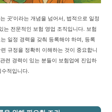
는 곳’이라는 개념을 넘어서, 법적으로 일정
 있는 전문적인 보험 영업 조직입니다. 보험
는 일정 경력을 갖춰 등록해야 하며, 등록
관련 규정을 정확히 이해하는 것이 중요합니
융 관련 경력이 있는 분들이 보험업에 진입하
 필수적입니다.