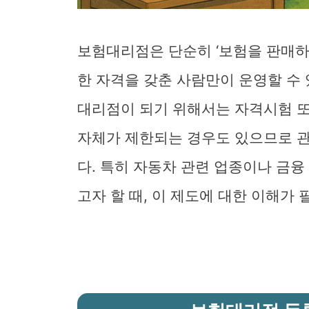
보험대리점은 단순히 ‘보험을 판매하
한 자격을 갖춘 사람만이 운영할 수
대리점이 되기 위해서는 자격시험 또
자체가 제한되는 경우도 있으므로 
다. 특히 자동차 관련 업종이나 금
고자 할 때, 이 제도에 대한 이해가