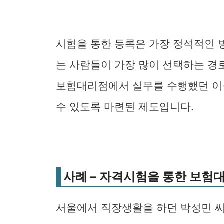
시험을 통한 등록은 가장 정석적인 
는 사람들이 가장 많이 선택하는 경
보험대리점에서 실무를 수행했던 이
수 있도록 마련된 제도입니다.
사례 – 자격시험을 통한 보험
서울에서 직장생활을 하던 박성민 