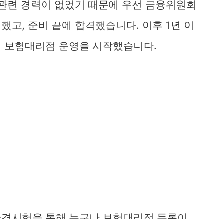
 관련 경력이 없었기 때문에 우선 금융위원회
고, 준비 끝에 합격했습니다. 이후 1년 이
며 보험대리점 운영을 시작했습니다.
자격시험을 통해 누구나 보험대리점 등록이