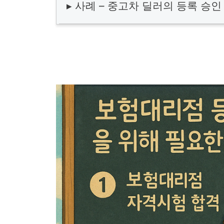
▸ 사례 – 중고차 딜러의 등록 승인