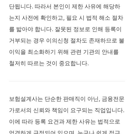
단됩니다. 따라서 본인이 제한 사유에 해당하
는지 사전에 확인하고, 필요 시 법적 해소 절차
를 밟아야 합니다. 잘못된 정보로 인해 등록이
거부되는 경우 이의신청 절차도 존재하므로 불
이익을 최소화하기 위해 관련 기관의 안내를
철저히 따르는 것이 중요합니다.
보험설계사는 단순한 판매직이 아닌, 금융전문
가로서의 신뢰와 책임이 요구되는 직업입니다.
이에 따라 등록 요건과 제한 사유는 법적으로
엄격하게 규정되어 있으며, 누구나 쉽게 접근