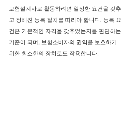
보험설계사로 활동하려면 일정한 요건을 갖추
고 정해진 등록 절차를 따라야 합니다. 등록 요
건은 기본적인 자격을 갖추었는지를 판단하는
기준이 되며, 보험소비자의 권익을 보호하기
위한 최소한의 장치로도 작용합니다.