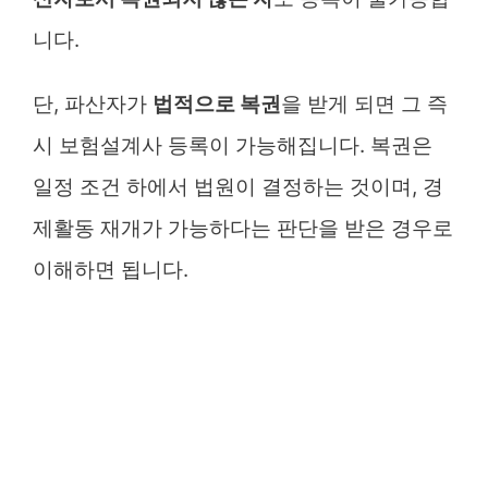
니다.
단, 파산자가
법적으로 복권
을 받게 되면 그 즉
시 보험설계사 등록이 가능해집니다. 복권은
일정 조건 하에서 법원이 결정하는 것이며, 경
제활동 재개가 가능하다는 판단을 받은 경우로
이해하면 됩니다.