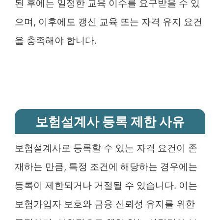
된 후에는 일정한 교육 이수를 요구받을 수 있
으며, 이후에도 갱신 교육 또는 자격 유지 요건
을 충족해야 합니다.
보험설계사 등록 제한 사유
보험설계사로 등록할 수 있는 자격 요건이 존
재하는 만큼, 특정 조건에 해당하는 경우에는
등록이 제한되거나 거절될 수 있습니다. 이는
보험가입자 보호와 금융 신뢰성 유지를 위한