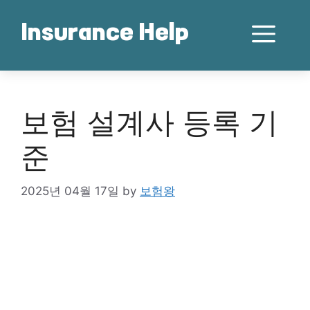
Skip
to
Me
Insurance Help
content
보험 설계사 등록 기
준
2025년 04월 17일
by
보험왕