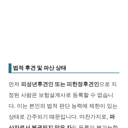
법적 후견 및 파산 상태
먼저
피성년후견인 또는 피한정후견인
으로 지
정된 사람은 보험설계사로 등록할 수 없습니
다. 이는 본인의 법적 판단 능력에 제한이 있는
상태로 간주되기 때문입니다. 마찬가지로,
파
산자로서 복권되지 않은 자
도 등록이 불가능합