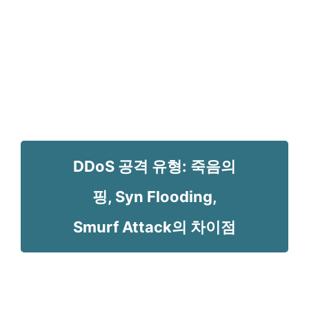
DDoS 공격 유형: 죽음의
핑, Syn Flooding,
Smurf Attack의 차이점