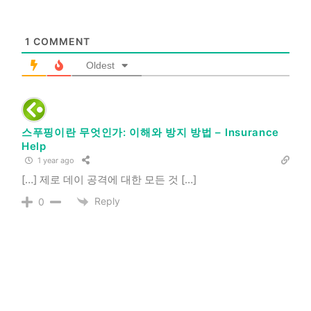
1
COMMENT
Oldest
스푸핑이란 무엇인가: 이해와 방지 방법 – Insurance
Help
1 year ago
[…] 제로 데이 공격에 대한 모든 것 […]
Reply
0