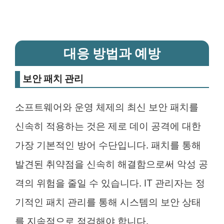
대응 방법과 예방
보안 패치 관리
소프트웨어와 운영 체제의 최신 보안 패치를
신속히 적용하는 것은 제로 데이 공격에 대한
가장 기본적인 방어 수단입니다. 패치를 통해
발견된 취약점을 신속히 해결함으로써 악성 공
격의 위험을 줄일 수 있습니다. IT 관리자는 정
기적인 패치 관리를 통해 시스템의 보안 상태
를 지속적으로 점검해야 합니다.