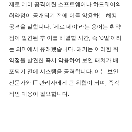
제로 데이 공격이란 소프트웨어나 하드웨어의
취약점이 공개되기 전에 이를 악용하는 해킹
공격을 말합니다. ‘제로 데이’라는 용어는 취약
점이 발견된 후 이를 해결할 시간, 즉 ‘0일’이라
는 의미에서 유래했습니다. 해커는 이러한 취
약점을 발견한 즉시 악용하여 보안 패치가 배
포되기 전에 시스템을 공격합니다. 이는 보안
전문가와 IT 관리자에게 큰 위협이 되며, 즉각
적인 대응이 필요합니다.