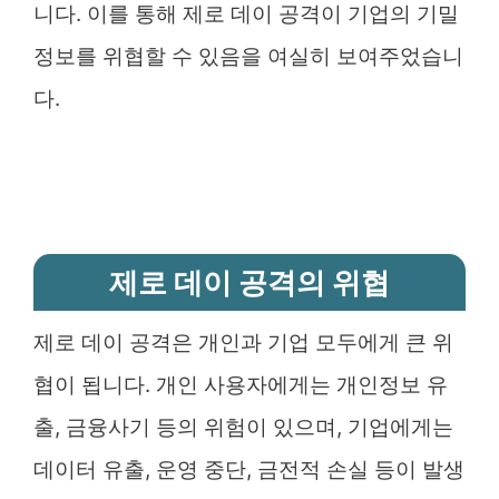
니다. 이를 통해 제로 데이 공격이 기업의 기밀
정보를 위협할 수 있음을 여실히 보여주었습니
다.
제로 데이 공격의 위협
제로 데이 공격은 개인과 기업 모두에게 큰 위
협이 됩니다. 개인 사용자에게는 개인정보 유
출, 금융사기 등의 위험이 있으며, 기업에게는
데이터 유출, 운영 중단, 금전적 손실 등이 발생