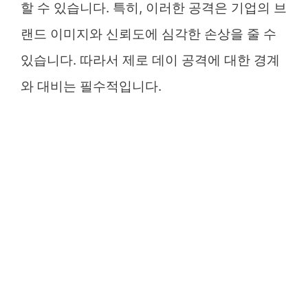
할 수 있습니다. 특히, 이러한 공격은 기업의 브
랜드 이미지와 신뢰도에 심각한 손상을 줄 수
있습니다. 따라서 제로 데이 공격에 대한 경계
와 대비는 필수적입니다.