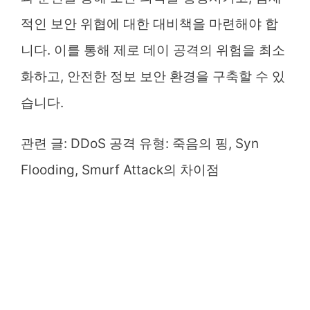
적인 보안 위협에 대한 대비책을 마련해야 합
니다. 이를 통해 제로 데이 공격의 위험을 최소
화하고, 안전한 정보 보안 환경을 구축할 수 있
습니다.
관련 글:
DDoS 공격 유형: 죽음의 핑, Syn
Flooding, Smurf Attack의 차이점