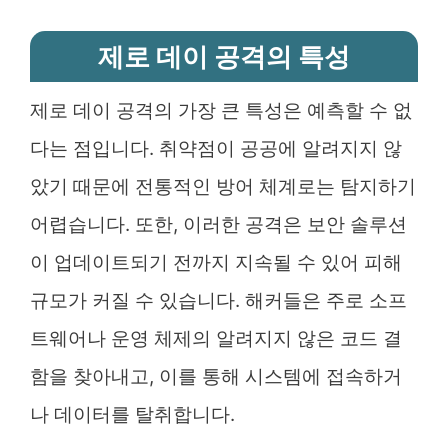
제로 데이 공격의 특성
제로 데이 공격의 가장 큰 특성은 예측할 수 없
다는 점입니다. 취약점이 공공에 알려지지 않
았기 때문에 전통적인 방어 체계로는 탐지하기
어렵습니다. 또한, 이러한 공격은 보안 솔루션
이 업데이트되기 전까지 지속될 수 있어 피해
규모가 커질 수 있습니다. 해커들은 주로 소프
트웨어나 운영 체제의 알려지지 않은 코드 결
함을 찾아내고, 이를 통해 시스템에 접속하거
나 데이터를 탈취합니다.