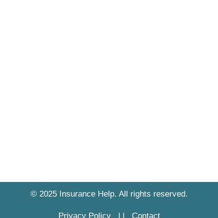
© 2025 Insurance Help. All rights reserved.
Privacy Policy
|
|
Contact