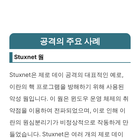
공격의 주요 사례
Stuxnet 웜
Stuxnet은 제로 데이 공격의 대표적인 예로,
이란의 핵 프로그램을 방해하기 위해 사용된
악성 웜입니다. 이 웜은 윈도우 운영 체제의 취
약점을 이용하여 전파되었으며, 이로 인해 이
란의 원심분리기가 비정상적으로 작동하게 만
들었습니다. Stuxnet은 여러 개의 제로 데이