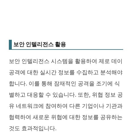
보안 인텔리전스 활용
보안 인텔리전스 시스템을 활용하여 제로 데이
공격에 대한 실시간 정보를 수집하고 분석해야
합니다. 이를 통해 잠재적인 공격을 조기에 식
별하고 대응할 수 있습니다. 또한, 위협 정보 공
유 네트워크에 참여하여 다른 기업이나 기관과
협력하여 새로운 위협에 대한 정보를 공유하는
것도 효과적입니다.