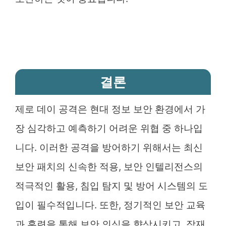
결론
제로 데이 공격은 현대 정보 보안 환경에서 가
장 심각하고 예측하기 어려운 위협 중 하나입
니다. 이러한 공격을 방어하기 위해서는 최신
보안 패치의 신속한 적용, 보안 인텔리전스의
적극적인 활용, 침입 탐지 및 방어 시스템의 도
입이 필수적입니다. 또한, 정기적인 보안 교육
과 훈련을 통해 보안 의식을 향상시키고, 잠재