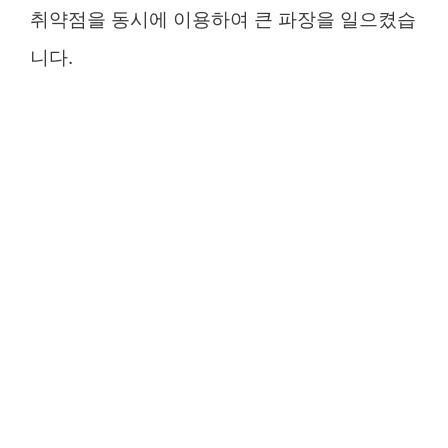
취약점을 동시에 이용하여 큰 파장을 일으켰습
니다.