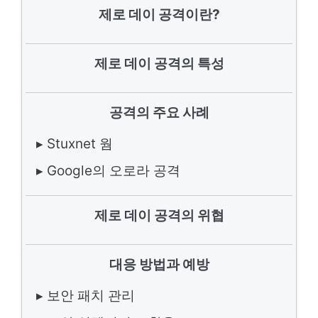
제로 데이 공격이란?
제로 데이 공격의 특성
공격의 주요 사례
▸ Stuxnet 웜
▸ Google의 오로라 공격
제로 데이 공격의 위협
대응 방법과 예방
▸ 보안 패치 관리