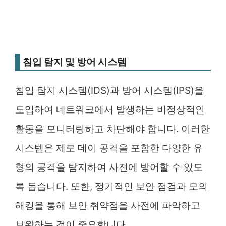
침입 탐지 및 방어 시스템
침입 탐지 시스템(IDS)과 방어 시스템(IPS)을
도입하여 네트워크에서 발생하는 비정상적인
활동을 모니터링하고 차단해야 합니다. 이러한
시스템은 제로 데이 공격을 포함한 다양한 유
형의 공격을 탐지하여 사전에 방어할 수 있도
록 돕습니다. 또한, 정기적인 보안 점검과 모의
해킹을 통해 보안 취약점을 사전에 파악하고
보완하는 것이 중요합니다.