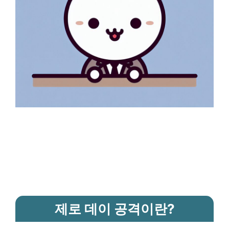
제로 데이 공격이란?