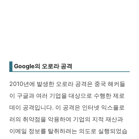
Google의 오로라 공격
2010년에 발생한 오로라 공격은 중국 해커들
이 구글과 여러 기업을 대상으로 수행한 제로
데이 공격입니다. 이 공격은 인터넷 익스플로
러의 취약점을 악용하여 기업의 지적 재산과
이메일 정보를 탈취하려는 의도로 실행되었습