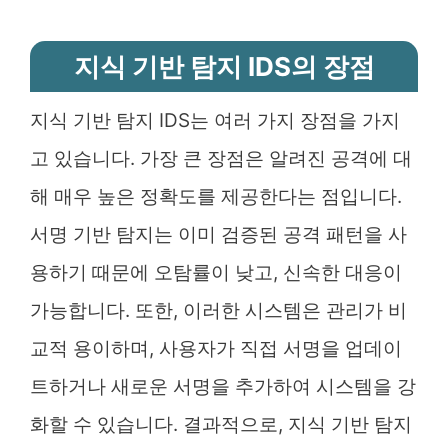
지식 기반 탐지 IDS의 장점
지식 기반 탐지 IDS는 여러 가지 장점을 가지
고 있습니다. 가장 큰 장점은 알려진 공격에 대
해 매우 높은 정확도를 제공한다는 점입니다.
서명 기반 탐지는 이미 검증된 공격 패턴을 사
용하기 때문에 오탐률이 낮고, 신속한 대응이
가능합니다. 또한, 이러한 시스템은 관리가 비
교적 용이하며, 사용자가 직접 서명을 업데이
트하거나 새로운 서명을 추가하여 시스템을 강
화할 수 있습니다. 결과적으로, 지식 기반 탐지