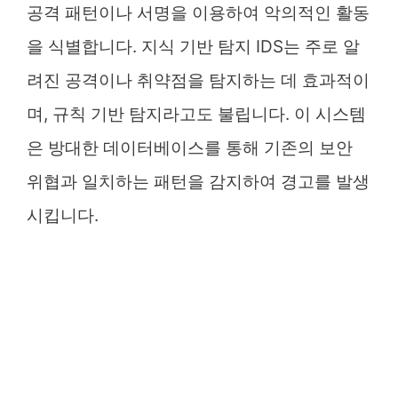
공격 패턴이나 서명을 이용하여 악의적인 활동
을 식별합니다. 지식 기반 탐지 IDS는 주로 알
려진 공격이나 취약점을 탐지하는 데 효과적이
며, 규칙 기반 탐지라고도 불립니다. 이 시스템
은 방대한 데이터베이스를 통해 기존의 보안
위협과 일치하는 패턴을 감지하여 경고를 발생
시킵니다.