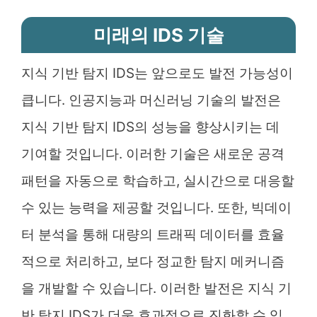
미래의 IDS 기술
지식 기반 탐지 IDS는 앞으로도 발전 가능성이
큽니다. 인공지능과 머신러닝 기술의 발전은
지식 기반 탐지 IDS의 성능을 향상시키는 데
기여할 것입니다. 이러한 기술은 새로운 공격
패턴을 자동으로 학습하고, 실시간으로 대응할
수 있는 능력을 제공할 것입니다. 또한, 빅데이
터 분석을 통해 대량의 트래픽 데이터를 효율
적으로 처리하고, 보다 정교한 탐지 메커니즘
을 개발할 수 있습니다. 이러한 발전은 지식 기
반 탐지 IDS가 더욱 효과적으로 진화할 수 있