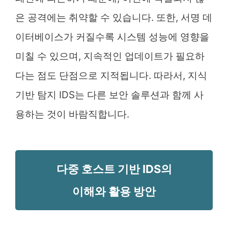
은 공격에는 취약할 수 있습니다. 또한, 서명 데
이터베이스가 커질수록 시스템 성능에 영향을
미칠 수 있으며, 지속적인 업데이트가 필요하
다는 점도 단점으로 지적됩니다. 따라서, 지식
기반 탐지 IDS는 다른 보안 솔루션과 함께 사
용하는 것이 바람직합니다.
다중 호스트 기반 IDS의
이해와 활용 방안