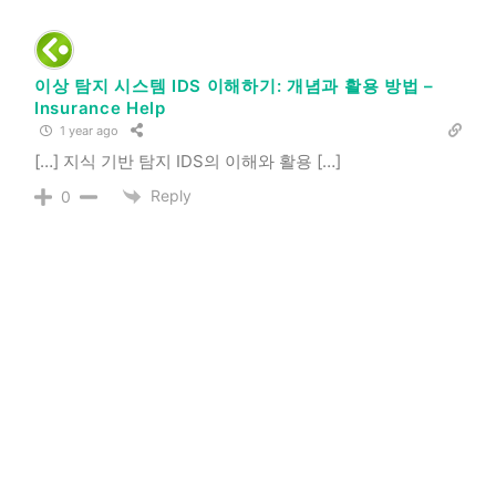
이상 탐지 시스템 IDS 이해하기: 개념과 활용 방법 –
Insurance Help
1 year ago
[…] 지식 기반 탐지 IDS의 이해와 활용 […]
Reply
0