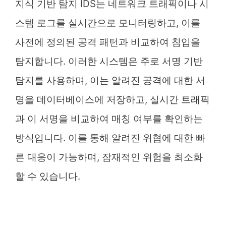
지식 기반 탐지 IDS는 네트워크 트래픽이나 시
스템 로그를 실시간으로 모니터링하고, 이를
사전에 정의된 공격 패턴과 비교하여 침입을
탐지합니다. 이러한 시스템은 주로 서명 기반
탐지를 사용하며, 이는 알려진 공격에 대한 서
명을 데이터베이스에 저장하고, 실시간 트래픽
과 이 서명을 비교하여 매칭 여부를 확인하는
방식입니다. 이를 통해 알려진 위협에 대한 빠
른 대응이 가능하며, 잠재적인 위험을 최소화
할 수 있습니다.