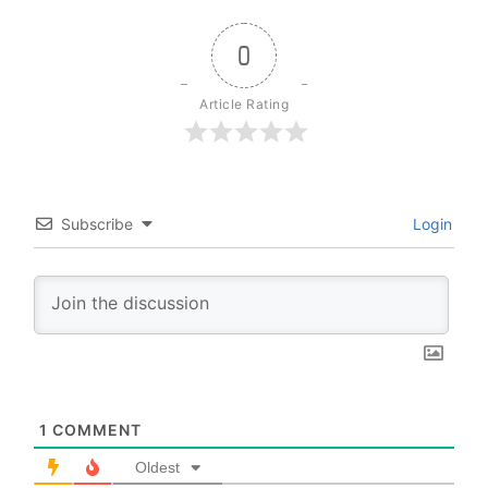
0
Article Rating
Subscribe
Login
1
COMMENT
Oldest