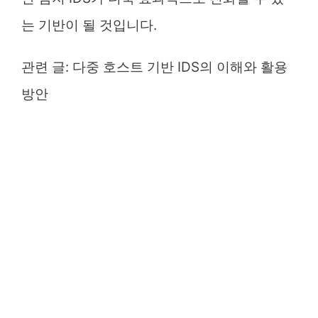
는 기반이 될 것입니다.
관련 글:
다중 호스트 기반 IDS의 이해와 활용
방안