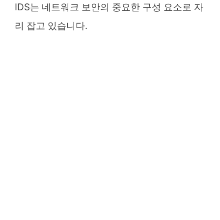
IDS는 네트워크 보안의 중요한 구성 요소로 자
리 잡고 있습니다.