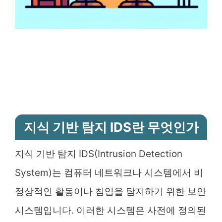
지식 기반 탐지 IDS란 무엇인가
지식 기반 탐지 IDS(Intrusion Detection
System)는 컴퓨터 네트워크나 시스템에서 비
정상적인 활동이나 침입을 탐지하기 위한 보안
시스템입니다. 이러한 시스템은 사전에 정의된