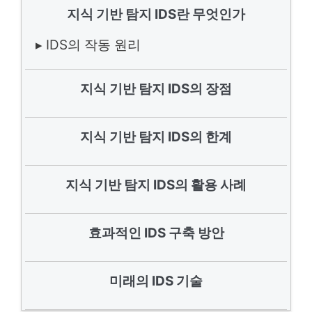
지식 기반 탐지 IDS란 무엇인가
▸ IDS의 작동 원리
지식 기반 탐지 IDS의 장점
지식 기반 탐지 IDS의 한계
지식 기반 탐지 IDS의 활용 사례
효과적인 IDS 구축 방안
미래의 IDS 기술