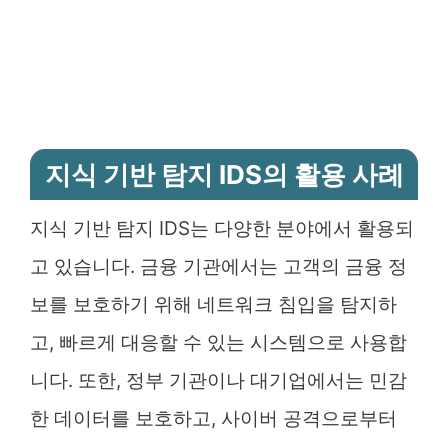
지식 기반 탐지 IDS의 활용 사례
지식 기반 탐지 IDS는 다양한 분야에서 활용되
고 있습니다. 금융 기관에서는 고객의 금융 정
보를 보호하기 위해 네트워크 침입을 탐지하
고, 빠르게 대응할 수 있는 시스템으로 사용합
니다. 또한, 정부 기관이나 대기업에서는 민감
한 데이터를 보호하고, 사이버 공격으로부터