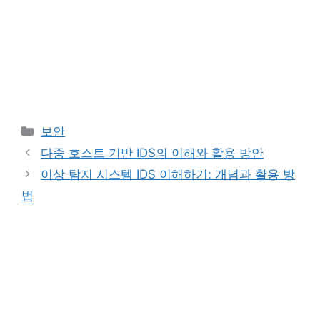
Categories
보안
다중 호스트 기반 IDS의 이해와 활용 방안
이상 탐지 시스템 IDS 이해하기: 개념과 활용 방
법