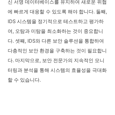
신 서명 데이터베이스를 유지하여 새로운 위협
에 빠르게 대응할 수 있도록 해야 합니다. 둘째,
IDS 시스템을 정기적으로 테스트하고 평가하
여, 오탐과 미탐을 최소화하는 것이 중요합니
다. 셋째, IDS와 다른 보안 솔루션을 통합하여
다층적인 보안 환경을 구축하는 것이 필요합니
다. 마지막으로, 보안 전문가의 지속적인 모니
터링과 분석을 통해 시스템의 효율성을 극대화
할 수 있습니다.