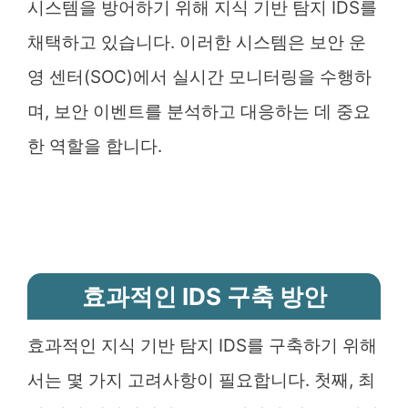
시스템을 방어하기 위해 지식 기반 탐지 IDS를
채택하고 있습니다. 이러한 시스템은 보안 운
영 센터(SOC)에서 실시간 모니터링을 수행하
며, 보안 이벤트를 분석하고 대응하는 데 중요
한 역할을 합니다.
효과적인 IDS 구축 방안
효과적인 지식 기반 탐지 IDS를 구축하기 위해
서는 몇 가지 고려사항이 필요합니다. 첫째, 최