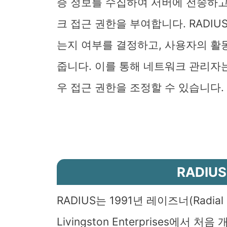
증 정보를 수집하여 서버에 전송하고
크 접근 권한을 부여합니다. RADI
는지 여부를 결정하고, 사용자의 활
줍니다. 이를 통해 네트워크 관리자
우 접근 권한을 조정할 수 있습니다.
RADIU
RADIUS는 1991년 레이즈너(Radi
Livingston Enterprises에