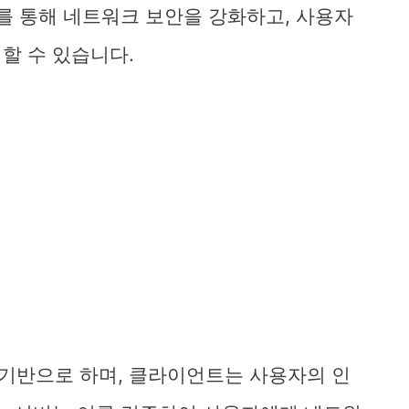
이를 통해 네트워크 보안을 강화하고, 사용자
할 수 있습니다.
 기반으로 하며, 클라이언트는 사용자의 인