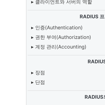
▸ 클라이언트와 서버의 역할
RADIUS
▸ 인증(Authentication)
▸ 권한 부여(Authorization)
▸ 계정 관리(Accounting)
RADI
▸ 장점
▸ 단점
RADIU