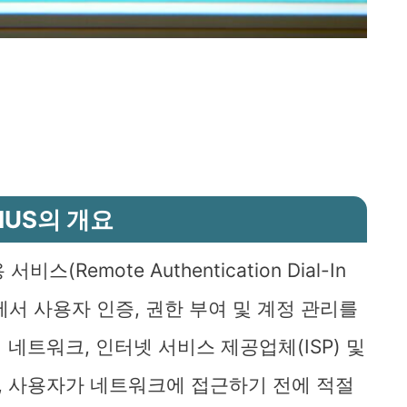
IUS의 개요
스(Remote Authentication Dial-In
워크에서 사용자 인증, 권한 부여 및 계정 관리를
네트워크, 인터넷 서비스 제공업체(ISP) 및
, 사용자가 네트워크에 접근하기 전에 적절