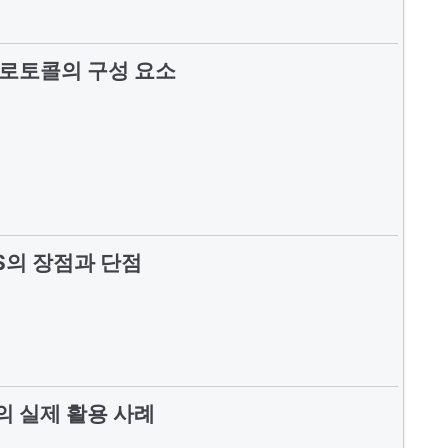
 프로토콜의 구성 요소
US의 장점과 단점
S의 실제 활용 사례