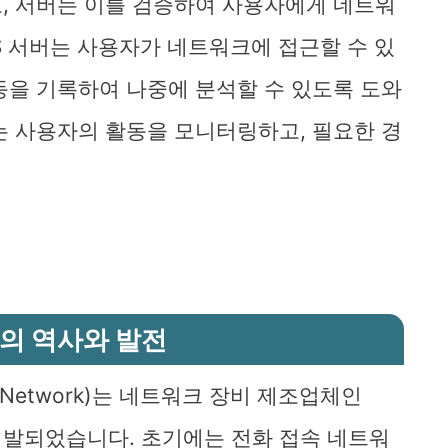
, 서버는 이를 검증하여 사용자에게 네트워
US 서버는 사용자가 네트워크에 접근할 수 있
동을 기록하여 나중에 분석할 수 있도록 도와
는 사용자의 활동을 모니터링하고, 필요한 경
S의 역사와 발전
al Network)는 네트워크 장비 제조업체인
서 처음 개발되었습니다. 초기에는 전화 접속 네트워