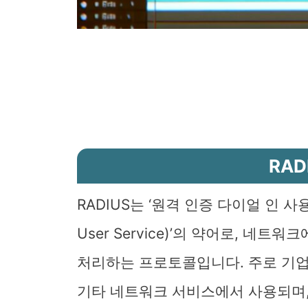
RAD
RADIUS는 ‘원격 인증 다이얼 인 사용 서비
User Service)’의 약어로, 네트
처리하는 프로토콜입니다. 주로 기업 
기타 네트워크 서비스에서 사용되며