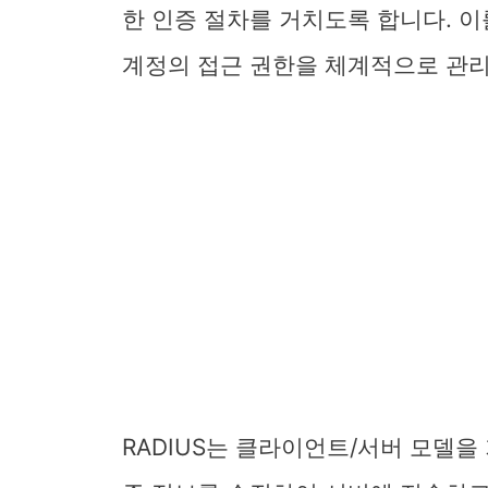
한 인증 절차를 거치도록 합니다. 
계정의 접근 권한을 체계적으로 관리
RADIUS는 클라이언트/서버 모델을