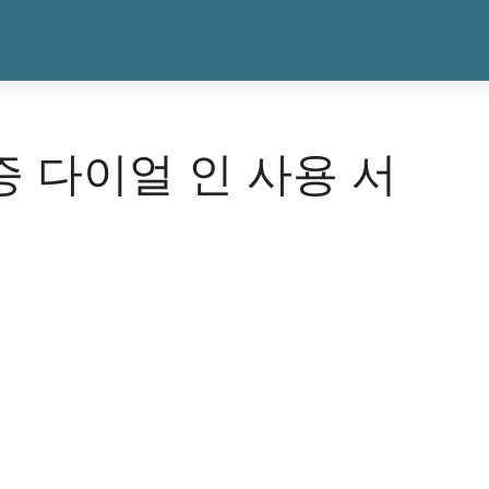
인증 다이얼 인 사용 서